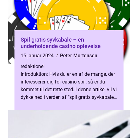
Spil gratis syvkabale – en
underholdende casino oplevelse
15 januar 2024
Peter Mortensen
redaktionel
Introduktion: Hvis du er en af de mange, der
interesserer dig for casino spil, så er du
kommet til det rette sted. I denne artikel vil vi
dykke ned i verden af “spil gratis syvkabale”
og g...