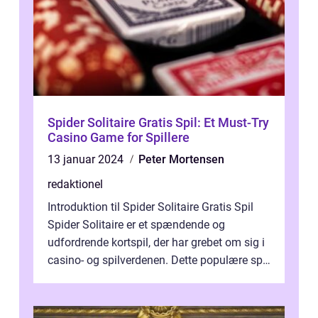
Spider Solitaire Gratis Spil: Et Must-Try
Casino Game for Spillere
13 januar 2024
Peter Mortensen
redaktionel
Introduktion til Spider Solitaire Gratis Spil
Spider Solitaire er et spændende og
udfordrende kortspil, der har grebet om sig i
casino- og spilverdenen. Dette populære spil
tilbyder spillere en spænde...