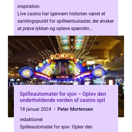
inspiration
Live casino har igennem historien været et
samlingspunkt for spilleentusiaster, der ønsker
at prøve lykken og opleve spændin...
Spilleautomater for sjov – Oplev den
underholdende verden af casino spil
18 januar 2024
Peter Mortensen
redaktionel
Spilleautomater for sjov: Oplev den