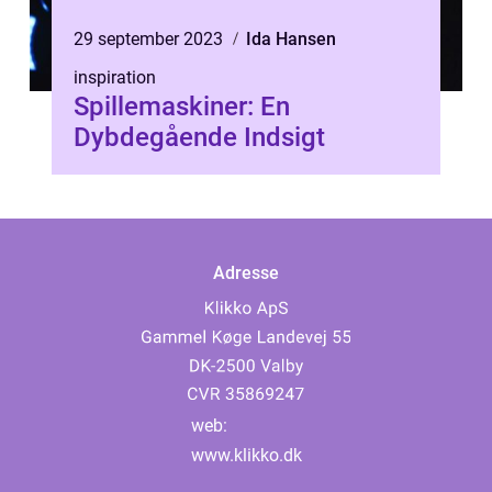
29 september 2023
Ida Hansen
inspiration
Spillemaskiner: En
Dybdegående Indsigt
Adresse
web:
www.klikko.dk