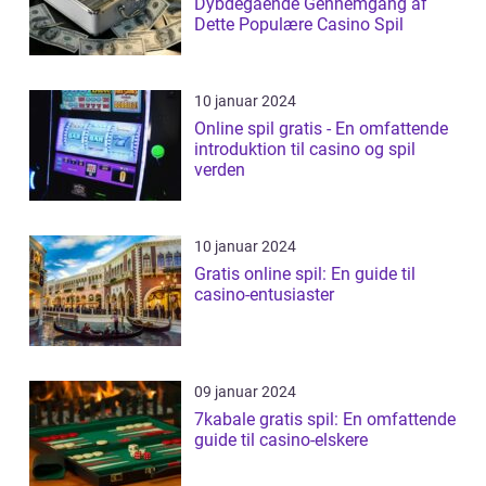
Dybdegående Gennemgang af
Dette Populære Casino Spil
10 januar 2024
Online spil gratis - En omfattende
introduktion til casino og spil
verden
10 januar 2024
Gratis online spil: En guide til
casino-entusiaster
09 januar 2024
7kabale gratis spil: En omfattende
guide til casino-elskere