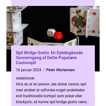
kendt som enarmede tyveknægte, har bragt
glæde ...
Spil Bridge Gratis: En Dybdegående
Gennemgang af Dette Populære
Casinospil
16 januar 2024
Peter Mortensen
redaktionel
Hvis du er en person, der elsker casino spil
men ønsker at udforske noget anderledes
end traditionelle kortspil som poker eller
blackjack, så kunne spil bridge gratis være