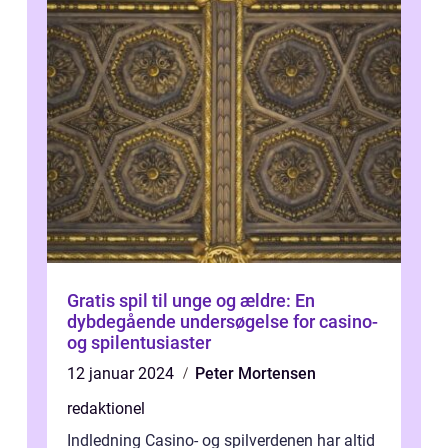
Gratis spil til unge og ældre: En
dybdegående undersøgelse for casino-
og spilentusiaster
12 januar 2024
Peter Mortensen
redaktionel
Indledning Casino- og spilverdenen har altid