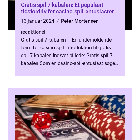
Gratis spil 7 kabalen: Et populært
tidsfordriv for casino-spil-entusiaster
13 januar 2024
Peter Mortensen
redaktionel
Gratis spil 7 kabalen – En underholdende
form for casino-spil Introduktion til gratis
spil 7 kabalen Indsæt billede: Gratis spil 7
kabalen Som en casino-spil-entusiast søger
man altid efter nye ...