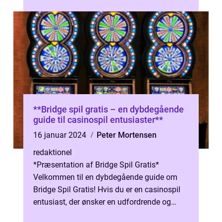
den perfekte mulighed for di...
**Bridge spil gratis – en dybdegående
guide til casinospil entusiaster**
16 januar 2024
Peter Mortensen
redaktionel
*Præsentation af Bridge Spil Gratis*
Velkommen til en dybdegående guide om
Bridge Spil Gratis! Hvis du er en casinospil
entusiast, der ønsker en udfordrende og
hjernetrivende oplevelse, er Bridge Spil...