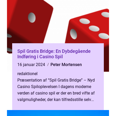
Spil Gratis Bridge: En Dybdegående
Indføring i Casino Spil
16 januar 2024
Peter Mortensen
redaktionel
Præsentation af “Spil Gratis Bridge” – Nyd
Casino Spiloplevelsen I dagens moderne
verden af casino spil er der en bred vifte af
valgmuligheder, der kan tilfredsstille selv
den mest k...