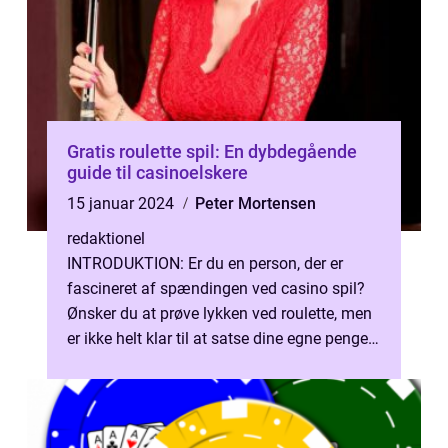
Gratis roulette spil: En dybdegående
guide til casinoelskere
15 januar 2024
Peter Mortensen
redaktionel
INTRODUKTION: Er du en person, der er
fascineret af spændingen ved casino spil?
Ønsker du at prøve lykken ved roulette, men
er ikke helt klar til at satse dine egne penge?
Så er gratis roulette spil d...