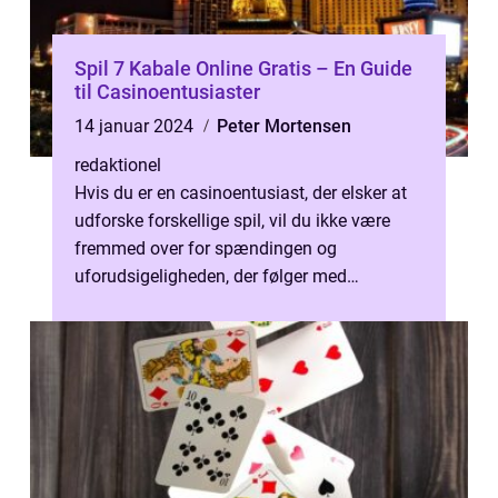
Spil 7 Kabale Online Gratis – En Guide
til Casinoentusiaster
14 januar 2024
Peter Mortensen
redaktionel
Hvis du er en casinoentusiast, der elsker at
udforske forskellige spil, vil du ikke være
fremmed over for spændingen og
uforudsigeligheden, der følger med
spændende og underholdende spil som 7
Kabale....