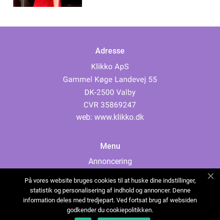
Adresse
web:
www.klikko.dk
Menu
Annoncering
Om os
På vores website bruges cookies til at huske dine indstillinger,
Cookies
statistik og personalisering af indhold og annoncer. Denne
information deles med tredjepart. Ved fortsat brug af websiden
Kontakt os
godkender du cookiepolitikken.
Sitemap