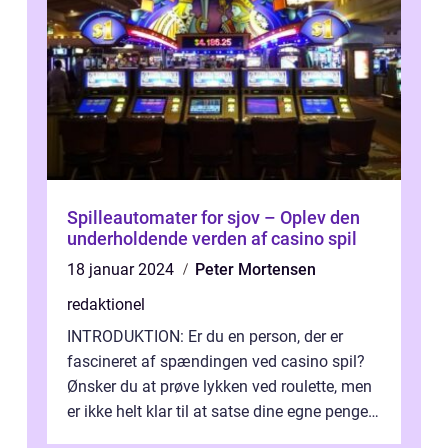
Spilleautomater for sjov – Oplev den
underholdende verden af casino spil
18 januar 2024
Peter Mortensen
redaktionel
INTRODUKTION: Er du en person, der er
fascineret af spændingen ved casino spil?
Ønsker du at prøve lykken ved roulette, men
er ikke helt klar til at satse dine egne penge?
Så er gratis roulette spil d...