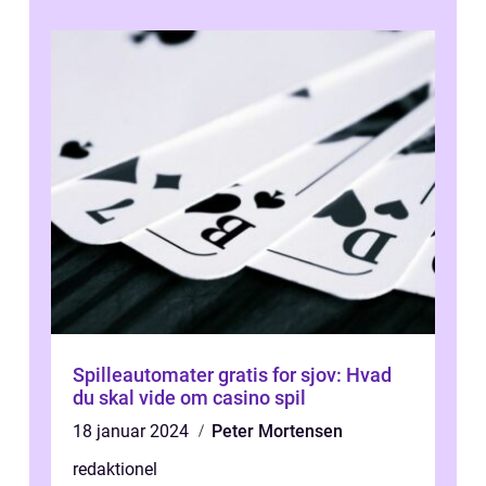
Spilleautomater gratis for sjov: Hvad
du skal vide om casino spil
18 januar 2024
Peter Mortensen
redaktionel