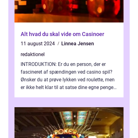
Alt hvad du skal vide om Casinoer
11 august 2024
Linnea Jensen
redaktionel
INTRODUKTION: Er du en person, der er
fascineret af spændingen ved casino spil?
Ønsker du at prøve lykken ved roulette, men
er ikke helt klar til at satse dine egne penge?
Så er gratis roulette spil d...