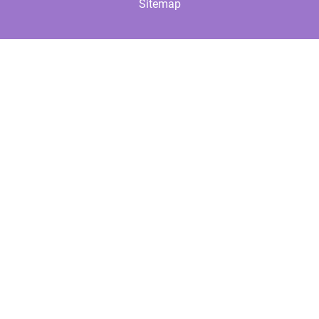
Sitemap