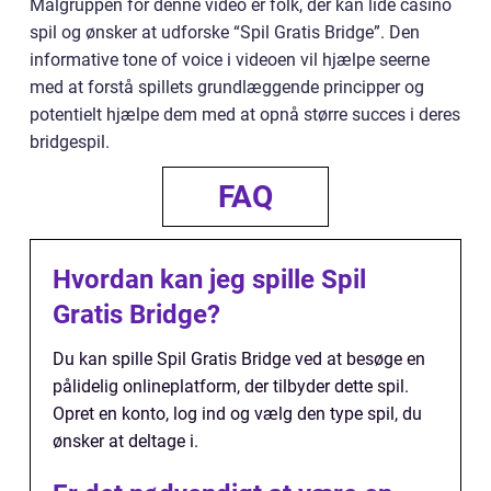
Målgruppen for denne video er folk, der kan lide casino
spil og ønsker at udforske “Spil Gratis Bridge”. Den
informative tone of voice i videoen vil hjælpe seerne
med at forstå spillets grundlæggende principper og
potentielt hjælpe dem med at opnå større succes i deres
bridgespil.
FAQ
Hvordan kan jeg spille Spil
Gratis Bridge?
Du kan spille Spil Gratis Bridge ved at besøge en
pålidelig onlineplatform, der tilbyder dette spil.
Opret en konto, log ind og vælg den type spil, du
ønsker at deltage i.