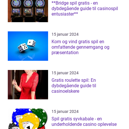
**Bridge spil gratis - en
dybdegående guide til casinospil
entusiaster**
15 januar 2024
Kom og vind gratis spil en
omfattende gennemgang og
præsentation
15 januar 2024
Gratis roulette spil: En
dybdegående guide til
casinoelskere
15 januar 2024
Spil gratis syvkabale - en
underholdende casino oplevelse