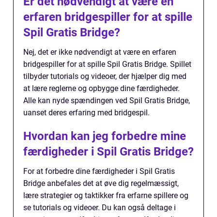
Er det nødvendigt at være en
erfaren bridgespiller for at spille
Spil Gratis Bridge?
Nej, det er ikke nødvendigt at være en erfaren
bridgespiller for at spille Spil Gratis Bridge. Spillet
tilbyder tutorials og videoer, der hjælper dig med
at lære reglerne og opbygge dine færdigheder.
Alle kan nyde spændingen ved Spil Gratis Bridge,
uanset deres erfaring med bridgespil.
Hvordan kan jeg forbedre mine
færdigheder i Spil Gratis Bridge?
For at forbedre dine færdigheder i Spil Gratis
Bridge anbefales det at øve dig regelmæssigt,
lære strategier og taktikker fra erfarne spillere og
se tutorials og videoer. Du kan også deltage i