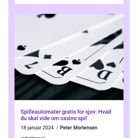
og g...
Spilleautomater gratis for sjov: Hvad
du skal vide om casino spil
18 januar 2024
Peter Mortensen