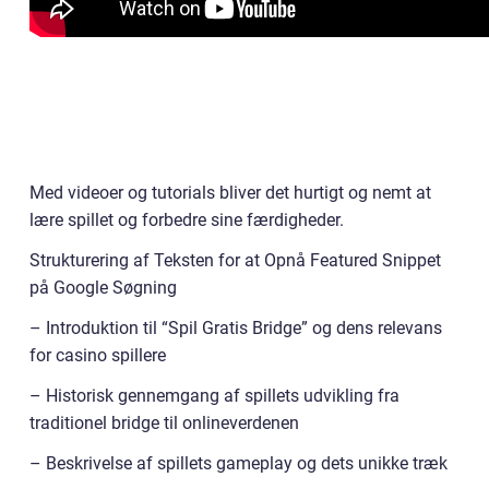
Med videoer og tutorials bliver det hurtigt og nemt at
lære spillet og forbedre sine færdigheder.
Strukturering af Teksten for at Opnå Featured Snippet
på Google Søgning
– Introduktion til “Spil Gratis Bridge” og dens relevans
for casino spillere
– Historisk gennemgang af spillets udvikling fra
traditionel bridge til onlineverdenen
– Beskrivelse af spillets gameplay og dets unikke træk