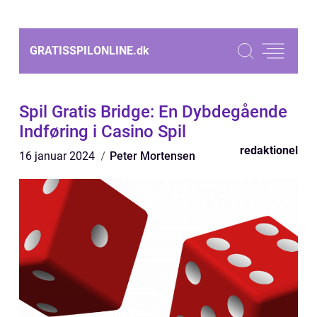
GRATISSPILONLINE.
dk
Spil Gratis Bridge: En Dybdegående
Indføring i Casino Spil
redaktionel
16 januar 2024
Peter Mortensen