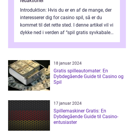
redaktionel
Introduktion: Hvis du er en af de mange, der
interesserer dig for casino spil, så er du
kommet til det rette sted. I denne artikel vil vi
dykke ned i verden af “spil gratis syvkabale”
og g...
18 januar 2024
Gratis spilleautomater: En
Dybdegående Guide til Casino og
Spil
17 januar 2024
Spillemaskiner Gratis: En
Dybdegående Guide til Casino-
entusiaster