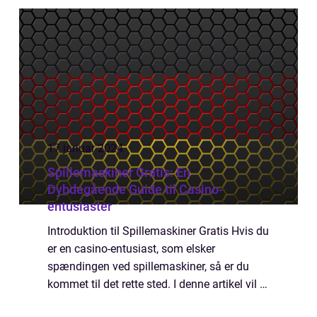
verdenen af spil, er du kommet til det rette ...
17 januar 2024
Spillemaskiner Gratis: En
Dybdegående Guide til Casino-
entusiaster
Introduktion til Spillemaskiner Gratis Hvis du
er en casino-entusiast, som elsker
spændingen ved spillemaskiner, så er du
kommet til det rette sted. I denne artikel vil vi
udforske verdenen af “spillemaskiner gratis”