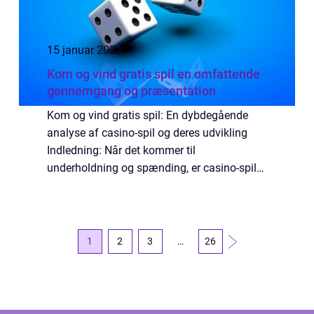
15 januar 2024
Kom og vind gratis spil en omfattende
gennemgang og præsentation
Kom og vind gratis spil: En dybdegående
analyse af casino-spil og deres udvikling
Indledning: Når det kommer til
underholdning og spænding, er casino-spil
en populær aktivitet for mange mennesker
verden over. Med udviklingen af internettet
er der ops...
1
2
3
…
26