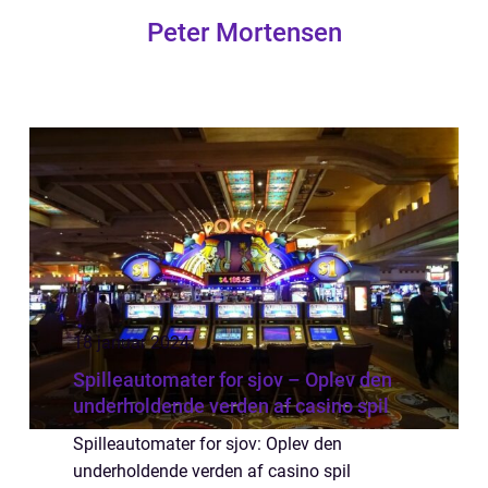
Peter Mortensen
18 januar 2024
Spilleautomater for sjov – Oplev den
underholdende verden af casino spil
Spilleautomater for sjov: Oplev den
underholdende verden af casino spil