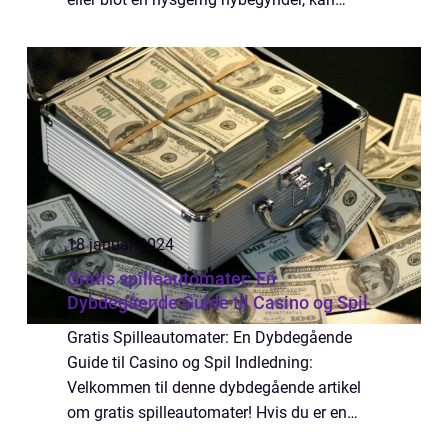
spilleautomater være en sjov og spændende
måde at udforske den spændende verden af
g...
18 januar 2024
Gratis spilleautomater: En
Dybdegående Guide til Casino og Spil
Gratis Spilleautomater: En Dybdegående
Guide til Casino og Spil Indledning:
Velkommen til denne dybdegående artikel
om gratis spilleautomater! Hvis du er en
casino-elsker eller nysgerrig efter at udforske