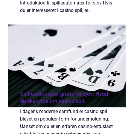
Introduktion til spilleautomater for sjov Hvis
du er interesseret i casino spil, er
spilleautomater for sjov en fantastisk måde
at nyde den spænding og underholdning,
som spillet...
18 januar 2024
Spilleautomater gratis for sjov: Hvad
du skal vide om casino spil
I dagens moderne samfund er casino spil
blevet en populær form for underholdning.
Uanset om du er en erfaren casino-entusiast
eller blot en nysgerrig nybegynder, kan