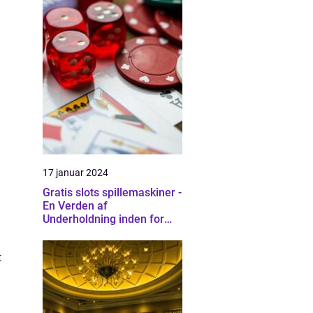
17 januar 2024
Gratis slots spillemaskiner -
En Verden af
Underholdning inden for
Casinospil
t