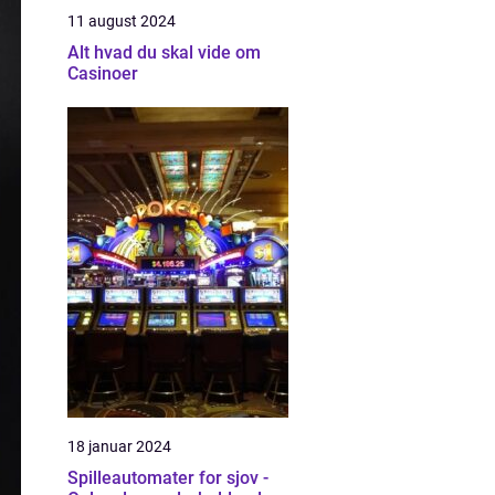
11 august 2024
Alt hvad du skal vide om
Casinoer
18 januar 2024
Spilleautomater for sjov -