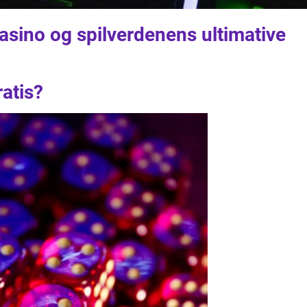
Casino og spilverdenens ultimative
ratis?