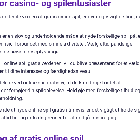
or casino- og spilentusiaster
pændende verden af gratis online spil, er der nogle vigtige ting, d
s er en sjov og underholdende måde at nyde forskellige spil på, e
er risici forbundet med online aktiviteter. Vælg altid pålidelige
 dine personlige oplysninger.
i online spil gratis verdenen, vil du blive præsenteret for et væld
ser til dine interesser og færdighedsniveau.
ene ved online spil gratis er, at du kan drage fordel af
 forhøjer din spiloplevelse. Hold øje med forskellige tilbud o
rholdning.
e at nyde online spil gratis i timevis, er det vigtigt at holde sig
æt altid tid- og indsatsgrænser for at undgå misbrug og
 af gratis online spil