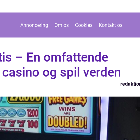
Annoncering
Om os
Cookies
Kontakt os
atis – En omfattende
l casino og spil verden
redaktio