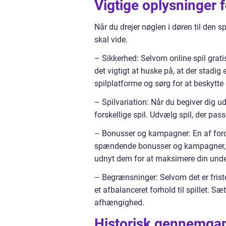
Vigtige oplysninger f
Når du drejer nøglen i døren til den s
skal vide.
– Sikkerhed: Selvom online spil grati
det vigtigt at huske på, at der stadig 
spilplatforme og sørg for at beskytte
– Spilvariation: Når du begiver dig ud 
forskellige spil. Udvælg spil, der pas
– Bonusser og kampagner: En af fordel
spændende bonusser og kampagner, der
udnyt dem for at maksimere din unde
– Begrænsninger: Selvom det er fristend
et afbalanceret forhold til spillet. S
afhængighed.
Historisk gennemgang