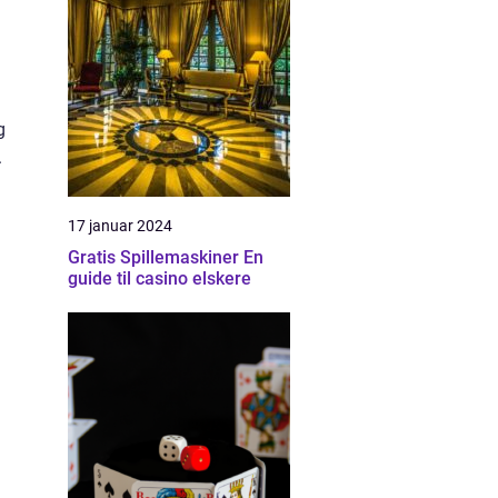
g
.
17 januar 2024
Gratis Spillemaskiner En
guide til casino elskere