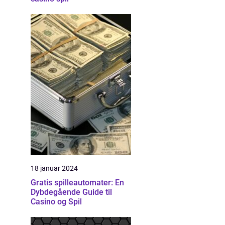
18 januar 2024
Gratis spilleautomater: En
Dybdegående Guide til
Casino og Spil