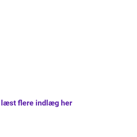
 læst flere indlæg her