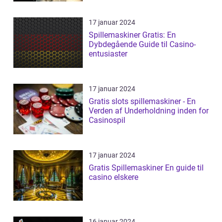
17 januar 2024
Spillemaskiner Gratis: En
Dybdegående Guide til Casino-
entusiaster
17 januar 2024
Gratis slots spillemaskiner - En
Verden af Underholdning inden for
Casinospil
17 januar 2024
Gratis Spillemaskiner En guide til
casino elskere
16 januar 2024