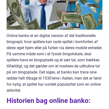
Online banko er en digital version af det traditionelle
bingospil, hvor spillere kan nyde spillet i komforten af
deres eget hjem eller på farten via deres mobile enheder.
På samme måde som i et fysisk bingolokale, skal
spillere have en bingoplade og et sæt tal, som trækkes
tilfældigt, og det gælder om at markere de udtrukne tal
på sin bingoplade. Det siges, at banko kan trace sine
rødder helt tilbage til 1530’erne i Italien, men det er først
for nylig, at spillet har vundet popularitet som en online
aktivitet.
Historien bag online banko: