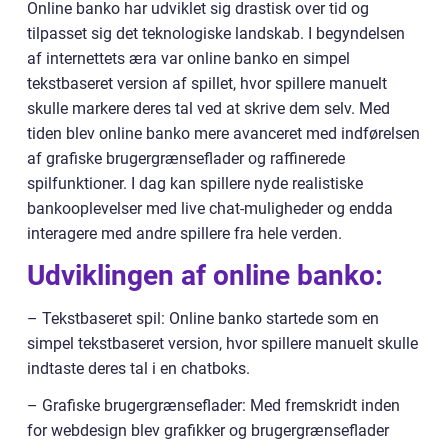
Online banko har udviklet sig drastisk over tid og
tilpasset sig det teknologiske landskab. I begyndelsen
af internettets æra var online banko en simpel
tekstbaseret version af spillet, hvor spillere manuelt
skulle markere deres tal ved at skrive dem selv. Med
tiden blev online banko mere avanceret med indførelsen
af grafiske brugergrænseflader og raffinerede
spilfunktioner. I dag kan spillere nyde realistiske
bankooplevelser med live chat-muligheder og endda
interagere med andre spillere fra hele verden.
Udviklingen af online banko:
– Tekstbaseret spil: Online banko startede som en
simpel tekstbaseret version, hvor spillere manuelt skulle
indtaste deres tal i en chatboks.
– Grafiske brugergrænseflader: Med fremskridt inden
for webdesign blev grafikker og brugergrænseflader