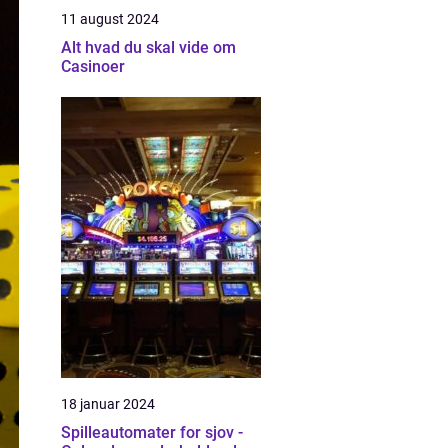
11 august 2024
Alt hvad du skal vide om
Casinoer
18 januar 2024
Spilleautomater for sjov -