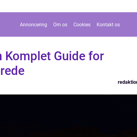
Annoncering
Om os
Cookies
Kontakt os
n Komplet Guide for
erede
redaktio