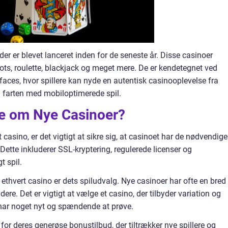
der er blevet lanceret inden for de seneste år. Disse casinoer
slots, roulette, blackjack og meget mere. De er kendetegnet ved
aces, hvor spillere kan nyde en autentisk casinooplevelse fra
å farten med mobiloptimerede spil.
ide om Nye Casinoer?
 casino, er det vigtigt at sikre sig, at casinoet har de nødvendige
Dette inkluderer SSL-kryptering, regulerede licenser og
t spil.
 ethvert casino er dets spiludvalg. Nye casinoer har ofte en bred
ere. Det er vigtigt at vælge et casino, der tilbyder variation og
tid har noget nyt og spændende at prøve.
for deres generøse bonustilbud, der tiltrækker nye spillere og