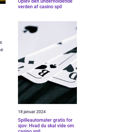
Oplev den underholdende
verden af casino spil
es
ne
18 januar 2024
Spilleautomater gratis for
sjov: Hvad du skal vide om
casino spil