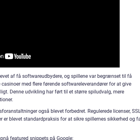
revet af få softwareudbydere, og spillene var begrænset til få
 casinoer med flere førende softwareleverandører for at give
igt. Denne udvikling har ført til et større spiludvalg, mere
ioner.
foranstaltninger også blevet forbedret. Regulerede licenser, SSL
 er blevet standardpraksis for at sikre spillernes sikkerhed og fa
 opnå featured snippets på Google: