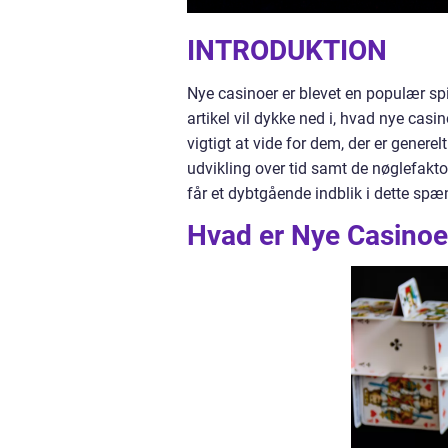
INTRODUKTION
Nye casinoer er blevet en populær spi
artikel vil dykke ned i, hvad nye cas
vigtigt at vide for dem, der er generel
udvikling over tid samt de nøglefaktor
får et dybtgående indblik i dette s
Hvad er Nye Casinoe