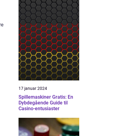
re
17 januar 2024
Spillemaskiner Gratis: En
Dybdegående Guide til
Casino-entusiaster