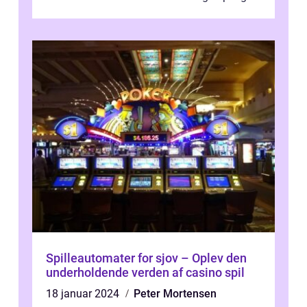
Så er gratis roulette spil d...
Spilleautomater for sjov – Oplev den
underholdende verden af casino spil
18 januar 2024
Peter Mortensen