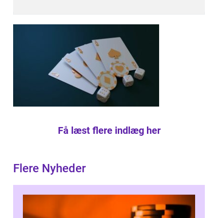
Få læst flere indlæg her
Flere Nyheder