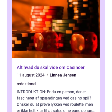
Alt hvad du skal vide om Casinoer
11 august 2024
Linnea Jensen
redaktionel
INTRODUKTION: Er du en person, der er
fascineret af spændingen ved casino spil?
Ønsker du at prøve lykken ved roulette, men
er ikke helt klar til at satse dine egne penge?