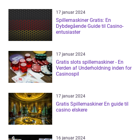
17 januar 2024
Spillemaskiner Gratis: En
Dybdegående Guide til Casino-
entusiaster
17 januar 2024
Gratis slots spillemaskiner - En
Verden af Underholdning inden for
Casinospil
17 januar 2024
Gratis Spillemaskiner En guide til
casino elskere
16 januar 2024