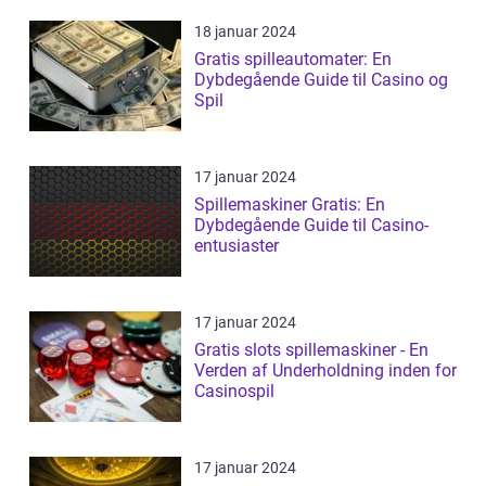
18 januar 2024
Gratis spilleautomater: En
Dybdegående Guide til Casino og
Spil
17 januar 2024
Spillemaskiner Gratis: En
Dybdegående Guide til Casino-
entusiaster
17 januar 2024
Gratis slots spillemaskiner - En
Verden af Underholdning inden for
Casinospil
17 januar 2024