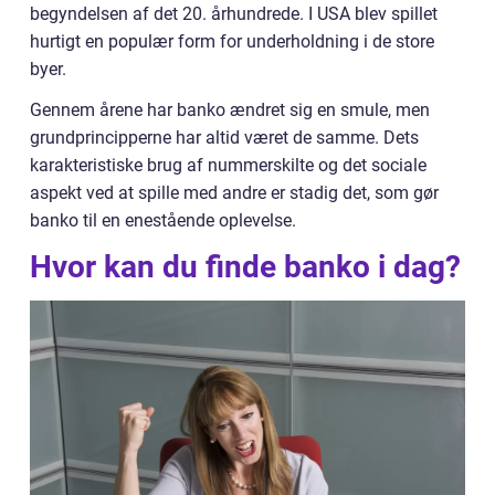
begyndelsen af det 20. århundrede. I USA blev spillet
hurtigt en populær form for underholdning i de store
byer.
Gennem årene har banko ændret sig en smule, men
grundprincipperne har altid været de samme. Dets
karakteristiske brug af nummerskilte og det sociale
aspekt ved at spille med andre er stadig det, som gør
banko til en enestående oplevelse.
Hvor kan du finde banko i dag?