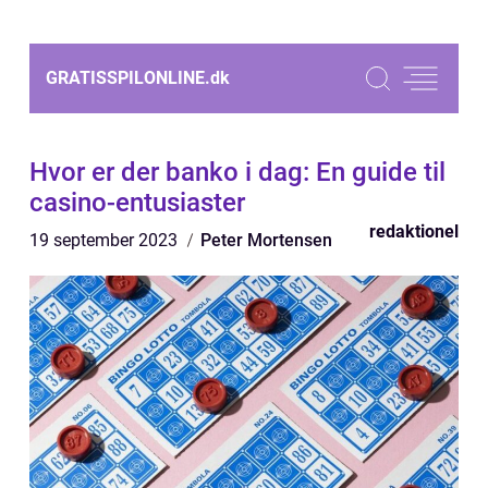
GRATISSPILONLINE.
dk
Hvor er der banko i dag: En guide til
casino-entusiaster
redaktionel
19 september 2023
Peter Mortensen