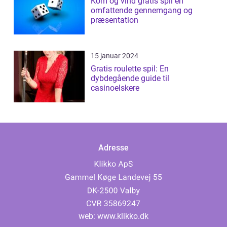
Kom og vind gratis spil en
omfattende gennemgang og
præsentation
15 januar 2024
Gratis roulette spil: En
dybdegående guide til
casinoelskere
Adresse
web:
www.klikko.dk