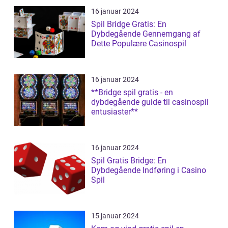
16 januar 2024
Spil Bridge Gratis: En
Dybdegående Gennemgang af
Dette Populære Casinospil
16 januar 2024
**Bridge spil gratis - en
dybdegående guide til casinospil
entusiaster**
16 januar 2024
Spil Gratis Bridge: En
Dybdegående Indføring i Casino
Spil
15 januar 2024