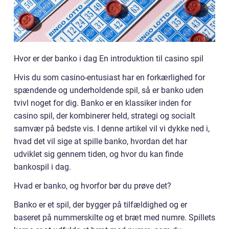
Hvor er der banko i dag En introduktion til casino spil
Hvis du som casino-entusiast har en forkærlighed for
spændende og underholdende spil, så er banko uden
tvivl noget for dig. Banko er en klassiker inden for
casino spil, der kombinerer held, strategi og socialt
samvær på bedste vis. I denne artikel vil vi dykke ned i,
hvad det vil sige at spille banko, hvordan det har
udviklet sig gennem tiden, og hvor du kan finde
bankospil i dag.
Hvad er banko, og hvorfor bør du prøve det?
Banko er et spil, der bygger på tilfældighed og er
baseret på nummerskilte og et bræt med numre. Spillets