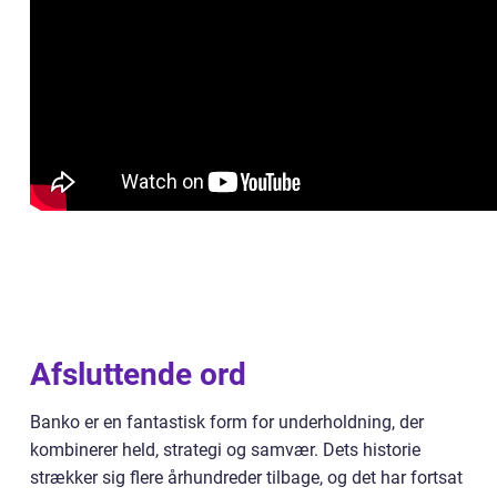
Afsluttende ord
Banko er en fantastisk form for underholdning, der
kombinerer held, strategi og samvær. Dets historie
strækker sig flere århundreder tilbage, og det har fortsat