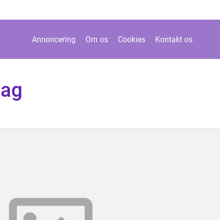
Annoncering
Om os
Cookies
Kontakt os
dag