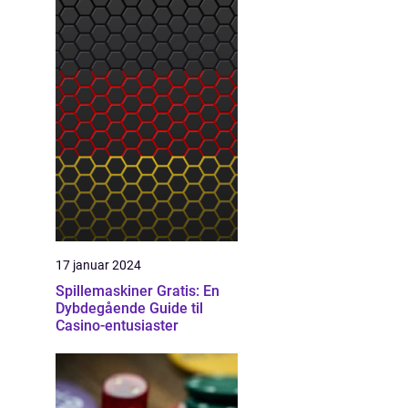
17 januar 2024
Spillemaskiner Gratis: En
Dybdegående Guide til
Casino-entusiaster