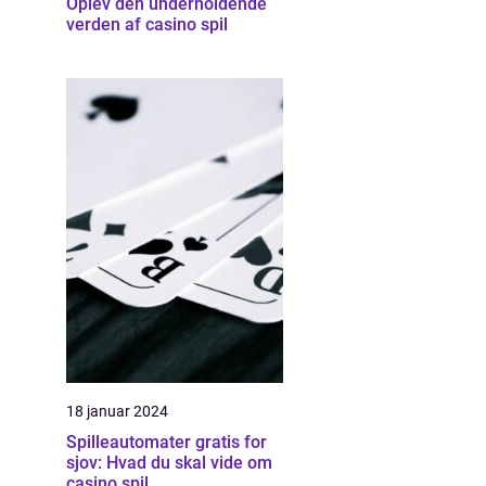
Oplev den underholdende
verden af casino spil
18 januar 2024
Spilleautomater gratis for
sjov: Hvad du skal vide om
casino spil