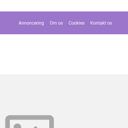
Annoncering
Om os
Cookies
Kontakt os