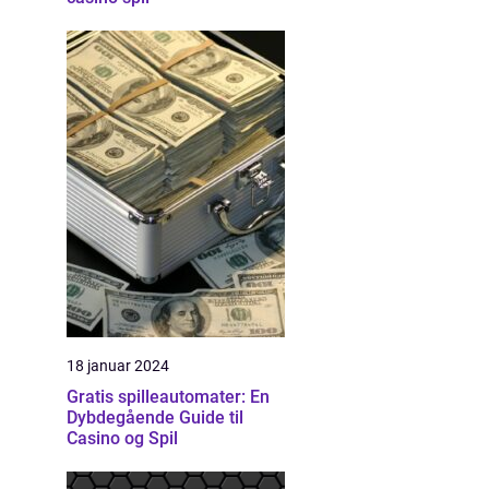
18 januar 2024
Gratis spilleautomater: En
Dybdegående Guide til
Casino og Spil