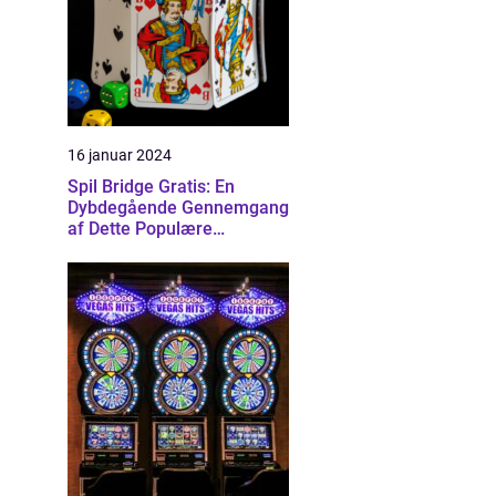
16 januar 2024
Spil Bridge Gratis: En
Dybdegående Gennemgang
af Dette Populære
Casinospil