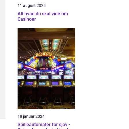
11 august 2024
Alt hvad du skal vide om
Casinoer
18 januar 2024
Spilleautomater for sjov -