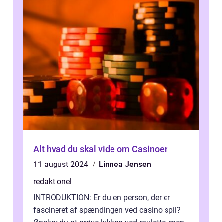
Alt hvad du skal vide om Casinoer
11 august 2024
Linnea Jensen
redaktionel
INTRODUKTION: Er du en person, der er
fascineret af spændingen ved casino spil?