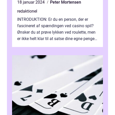
18 januar 2024
Peter Mortensen
redaktionel
INTRODUKTION: Er du en person, der er
fascineret af spændingen ved casino spil?
Ønsker du at prøve lykken ved roulette, men
er ikke helt klar til at satse dine egne penge?
Så er gratis roulette spil d...