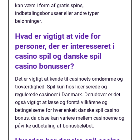
kan være i form af gratis spins,
indbetalingsbonusser eller andre typer
belønninger.
Hvad er vigtigt at vide for
personer, der er interesseret i
casino spil og danske spil
casino bonusser?
Det er vigtigt at kende til casinoets omdømme og
troværdighed. Spil kun hos licenserede og
regulerede casinoer i Danmark. Derudover er det
også vigtigt at læse og forstå vilkårene og
betingelserne for hver enkelt danske spil casino
bonus, da disse kan variere mellem casinoerne og
påvirke udbetaling af bonusbeløbet.