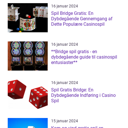
16 januar 2024
Spil Bridge Gratis: En
Dybdegående Gennemgang af
Dette Populære Casinospil
16 januar 2024
**Bridge spil gratis - en
dybdegående guide til casinospil
entusiaster**
16 januar 2024
Spil Gratis Bridge: En
Dybdegående Indføring i Casino
Spil
15 januar 2024