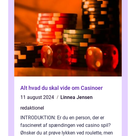
Alt hvad du skal vide om Casinoer
11 august 2024
Linnea Jensen
redaktionel
INTRODUKTION: Er du en person, der er
fascineret af spændingen ved casino spil?
Ønsker du at prøve lykken ved roulette, men