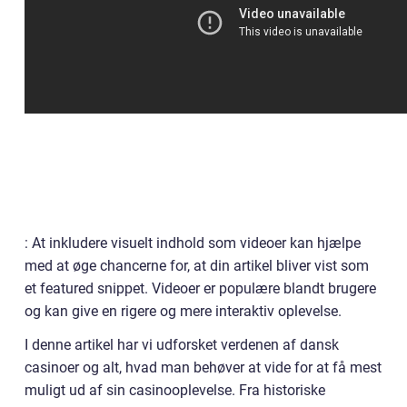
: At inkludere visuelt indhold som videoer kan hjælpe
med at øge chancerne for, at din artikel bliver vist som
et featured snippet. Videoer er populære blandt brugere
og kan give en rigere og mere interaktiv oplevelse.
I denne artikel har vi udforsket verdenen af dansk
casinoer og alt, hvad man behøver at vide for at få mest
muligt ud af sin casinooplevelse. Fra historiske