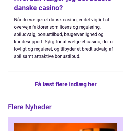
danske casino?
Når du vælger et dansk casino, er det vigtigt at
overveje faktorer som licens og regulering,
spiludvalg, bonustilbud, brugervenlighed og
kundesupport. Sørg for at vælge et casino, der er
lovligt og reguleret, og tilbyder et bredt udvalg af
spil samt attraktive bonustilbud.
Få læst flere indlæg her
Flere Nyheder