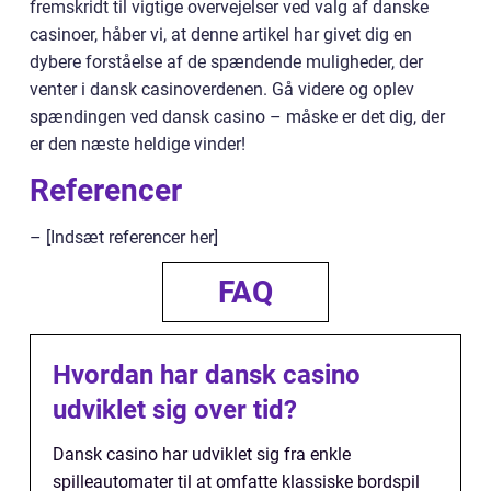
fremskridt til vigtige overvejelser ved valg af danske
casinoer, håber vi, at denne artikel har givet dig en
dybere forståelse af de spændende muligheder, der
venter i dansk casinoverdenen. Gå videre og oplev
spændingen ved dansk casino – måske er det dig, der
er den næste heldige vinder!
Referencer
– [Indsæt referencer her]
FAQ
Hvordan har dansk casino
udviklet sig over tid?
Dansk casino har udviklet sig fra enkle
spilleautomater til at omfatte klassiske bordspil