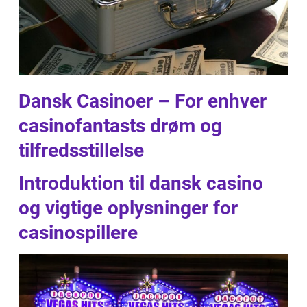
Dansk Casinoer – For enhver
casinofantasts drøm og
tilfredsstillelse
Introduktion til dansk casino
og vigtige oplysninger for
casinospillere