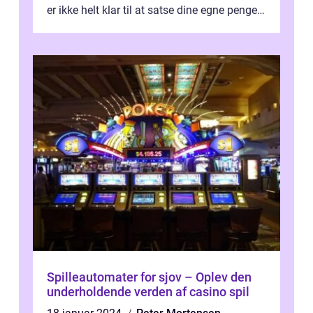
er ikke helt klar til at satse dine egne penge?
Så er gratis roulette spil d...
Spilleautomater for sjov – Oplev den
underholdende verden af casino spil