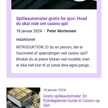
Spilleautomater gratis for sjov: Hvad
du skal vide om casino spil
18 januar 2024
Peter Mortensen
redaktionel
INTRODUKTION: Er du en person, der er
fascineret af spændingen ved casino spil?
Ønsker du at prøve lykken ved roulette, men
er ikke helt klar til at satse dine egne penge?
Så er gratis roulette spil d...
18 januar 2024
Gratis spilleautomater: En
Dybdegående Guide til Casino og
Spil