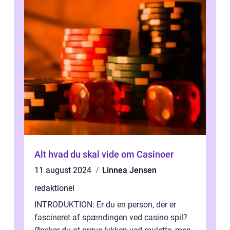
Alt hvad du skal vide om Casinoer
11 august 2024
Linnea Jensen
redaktionel
INTRODUKTION: Er du en person, der er
fascineret af spændingen ved casino spil?