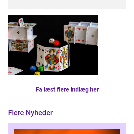
Få læst flere indlæg her
Flere Nyheder