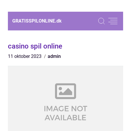
GRATISSPILONLINE.
dk
casino spil online
11 oktober 2023
admin