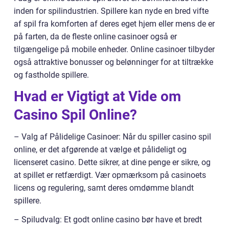
inden for spilindustrien. Spillere kan nyde en bred vifte
af spil fra komforten af deres eget hjem eller mens de er
på farten, da de fleste online casinoer også er
tilgængelige på mobile enheder. Online casinoer tilbyder
også attraktive bonusser og belønninger for at tiltrække
og fastholde spillere.
Hvad er Vigtigt at Vide om
Casino Spil Online?
– Valg af Pålidelige Casinoer: Når du spiller casino spil
online, er det afgørende at vælge et pålideligt og
licenseret casino. Dette sikrer, at dine penge er sikre, og
at spillet er retfærdigt. Vær opmærksom på casinoets
licens og regulering, samt deres omdømme blandt
spillere.
– Spiludvalg: Et godt online casino bør have et bredt