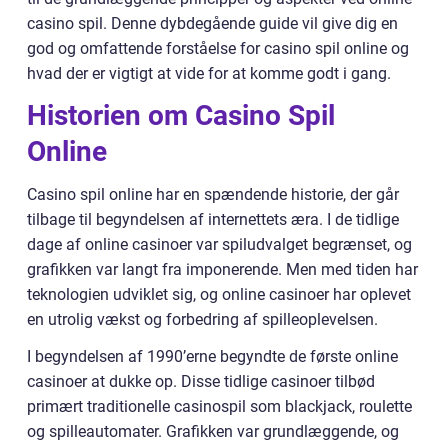
casino spil. Denne dybdegående guide vil give dig en
god og omfattende forståelse for casino spil online og
hvad der er vigtigt at vide for at komme godt i gang.
Historien om Casino Spil
Online
Casino spil online har en spændende historie, der går
tilbage til begyndelsen af internettets æra. I de tidlige
dage af online casinoer var spiludvalget begrænset, og
grafikken var langt fra imponerende. Men med tiden har
teknologien udviklet sig, og online casinoer har oplevet
en utrolig vækst og forbedring af spilleoplevelsen.
I begyndelsen af 1990’erne begyndte de første online
casinoer at dukke op. Disse tidlige casinoer tilbød
primært traditionelle casinospil som blackjack, roulette
og spilleautomater. Grafikken var grundlæggende, og