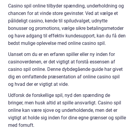
Casino spil online tilbyder spænding, underholdning og
chancen for at vinde store gevinster. Ved at vælge et
pålideligt casino, kende til spiludvalget, udnytte
bonusser og promotions, vælge sikre betalingsmetoder
og have adgang til effektiv kundesupport, kan du få den
bedst mulige oplevelse med online casino spil.
Uanset om du er en erfaren spiller eller ny inden for
casinoverdenen, er det vigtigt at forstå essensen af
casino spil online. Denne dybdegående guide har givet
dig en omfattende præsentation af online casino spil
og hvad der er vigtigt at vide.
Udforsk de forskellige spil, nyd den spænding de
bringer, men husk altid at spille ansvarligt. Casino spil
online kan være sjove og underholdende, men det er
vigtigt at holde sig inden for dine egne grænser og spille
med fornuft.