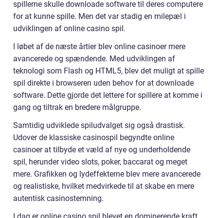
spillerne skulle downloade software til deres computere
for at kunne spille. Men det var stadig en milepæl i
udviklingen af online casino spil.
I løbet af de næste årtier blev online casinoer mere
avancerede og spændende. Med udviklingen af
teknologi som Flash og HTML5, blev det muligt at spille
spil direkte i browseren uden behov for at downloade
software. Dette gjorde det lettere for spillere at komme i
gang og tiltrak en bredere målgruppe.
Samtidig udviklede spiludvalget sig også drastisk.
Udover de klassiske casinospil begyndte online
casinoer at tilbyde et væld af nye og underholdende
spil, herunder video slots, poker, baccarat og meget
mere. Grafikken og lydeffekterne blev mere avancerede
og realistiske, hvilket medvirkede til at skabe en mere
autentisk casinostemning.
I dag er online casino spil blevet en dominerende kraft