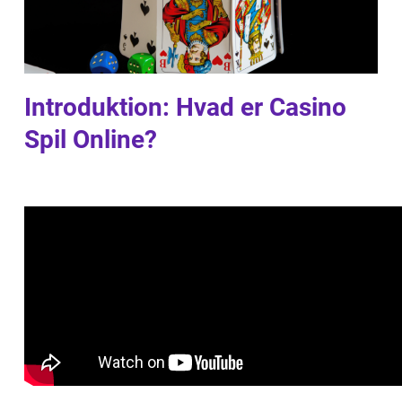
Introduktion: Hvad er Casino
Spil Online?