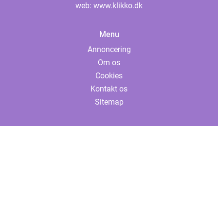
web:
www.klikko.dk
Menu
Annoncering
Om os
Cookies
Kontakt os
Sitemap