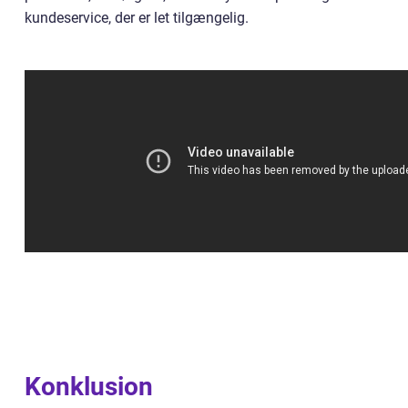
kundeservice, der er let tilgængelig.
Konklusion