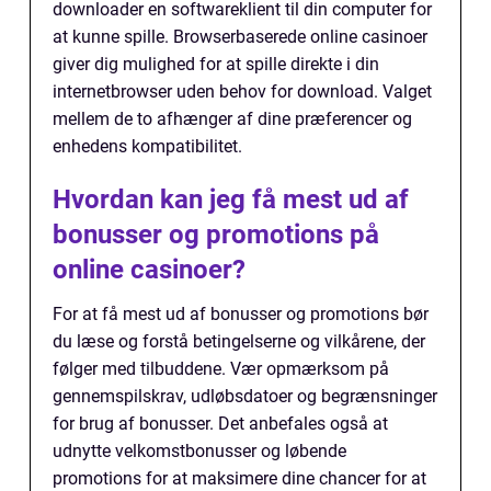
downloader en softwareklient til din computer for
at kunne spille. Browserbaserede online casinoer
giver dig mulighed for at spille direkte i din
internetbrowser uden behov for download. Valget
mellem de to afhænger af dine præferencer og
enhedens kompatibilitet.
Hvordan kan jeg få mest ud af
bonusser og promotions på
online casinoer?
For at få mest ud af bonusser og promotions bør
du læse og forstå betingelserne og vilkårene, der
følger med tilbuddene. Vær opmærksom på
gennemspilskrav, udløbsdatoer og begrænsninger
for brug af bonusser. Det anbefales også at
udnytte velkomstbonusser og løbende
promotions for at maksimere dine chancer for at