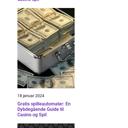
18 januar 2024
Gratis spilleautomater: En
Dybdegående Guide til
Casino og Spil