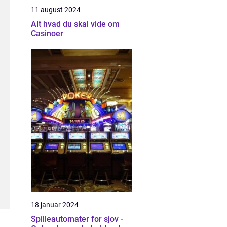
11 august 2024
Alt hvad du skal vide om
Casinoer
18 januar 2024
Spilleautomater for sjov -