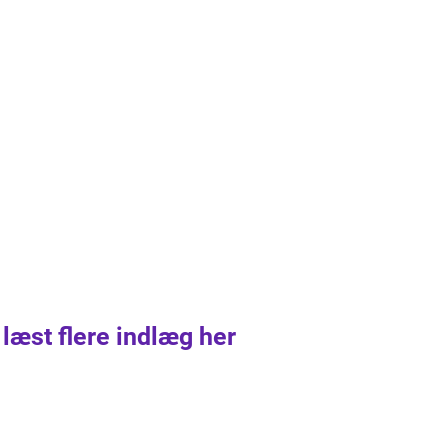
 læst flere indlæg her