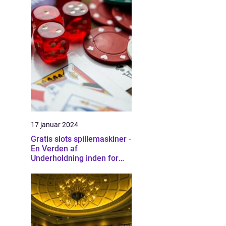
17 januar 2024
Gratis slots spillemaskiner -
En Verden af
Underholdning inden for
Casinospil