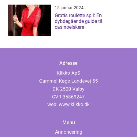
15 januar 2024
Gratis roulette spil: En
dybdegående guide til
casinoelskere
Adresse
web:
www.klikko.dk
Menu
Annoncering