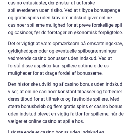
casino entusiaster, der ønsker at udforske
spilleverdenen uden risiko. Ved at tilbyde bonuspenge
og gratis spins uden krav om indskud giver online
casinoer spillerne mulighed for at prøve forskellige spil
og casinoer, før de foretager en økonomisk forpligtelse.
Det er vigtigt at være opmærksom på omsætningskrav,
gyldighedsperioder og eventuelle spilbegrænsninger
vedrørende casino bonusser uden indskud. Ved at
forstå disse aspekter kan spillere optimere deres
muligheder for at drage fordel af bonusserne.
Den historiske udvikling af casino bonus uden indskud
viser, at online casinoer konstant tilpasser og forbedrer
deres tilbud for at tiltrække og fastholde spillere. Med
større bonusbeløb og flere gratis spins er casino bonus
uden indskud blevet en vigtig faktor for spillerne, når de
vælger et online casino at spille hos.
I sidste ende er casino bonus uden indskud en