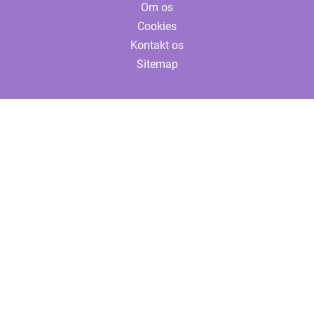
Om os
Cookies
Kontakt os
Sitemap