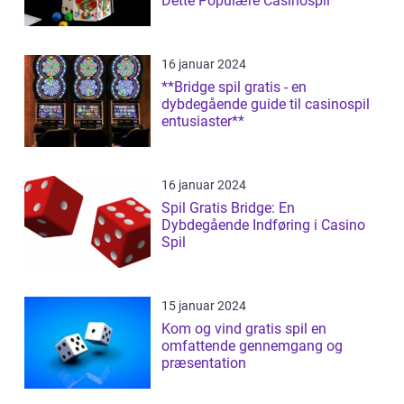
Dette Populære Casinospil
16 januar 2024
**Bridge spil gratis - en
dybdegående guide til casinospil
entusiaster**
16 januar 2024
Spil Gratis Bridge: En
Dybdegående Indføring i Casino
Spil
15 januar 2024
Kom og vind gratis spil en
omfattende gennemgang og
præsentation