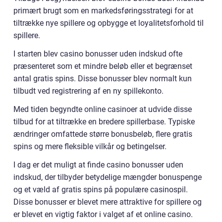
primært brugt som en markedsføringsstrategi for at
tiltrække nye spillere og opbygge et loyalitetsforhold til
spillere.
I starten blev casino bonusser uden indskud ofte
præsenteret som et mindre beløb eller et begrænset
antal gratis spins. Disse bonusser blev normalt kun
tilbudt ved registrering af en ny spillekonto.
Med tiden begyndte online casinoer at udvide disse
tilbud for at tiltrække en bredere spillerbase. Typiske
ændringer omfattede større bonusbeløb, flere gratis
spins og mere fleksible vilkår og betingelser.
I dag er det muligt at finde casino bonusser uden
indskud, der tilbyder betydelige mængder bonuspenge
og et væld af gratis spins på populære casinospil.
Disse bonusser er blevet mere attraktive for spillere og
er blevet en vigtig faktor i valget af et online casino.