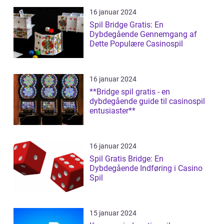
16 januar 2024
Spil Bridge Gratis: En
Dybdegående Gennemgang af
Dette Populære Casinospil
16 januar 2024
**Bridge spil gratis - en
dybdegående guide til casinospil
entusiaster**
16 januar 2024
Spil Gratis Bridge: En
Dybdegående Indføring i Casino
Spil
15 januar 2024