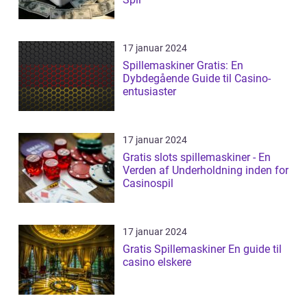
17 januar 2024
Spillemaskiner Gratis: En
Dybdegående Guide til Casino-
entusiaster
17 januar 2024
Gratis slots spillemaskiner - En
Verden af Underholdning inden for
Casinospil
17 januar 2024
Gratis Spillemaskiner En guide til
casino elskere