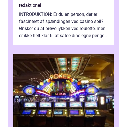
redaktionel
INTRODUKTION: Er du en person, der er
fascineret af spændingen ved casino spil?
Ønsker du at prøve lykken ved roulette, men
er ikke helt klar til at satse dine egne penge?
Så er gratis roulette spil d...