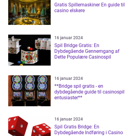
Gratis Spillemaskiner En guide til
casino elskere
16 januar 2024
Spil Bridge Gratis: En
Dybdegående Gennemgang af
Dette Populære Casinospil
16 januar 2024
**Bridge spil gratis - en
dybdegående guide til casinospil
entusiaster**
16 januar 2024
Spil Gratis Bridge: En
Dybdegående Indføring i Casino