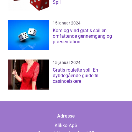
Spil
15 januar 2024
Kom og vind gratis spil en
omfattende gennemgang og
præsentation
15 januar 2024
Gratis roulette spil: En
dybdegående guide til
casinoelskere
Adresse