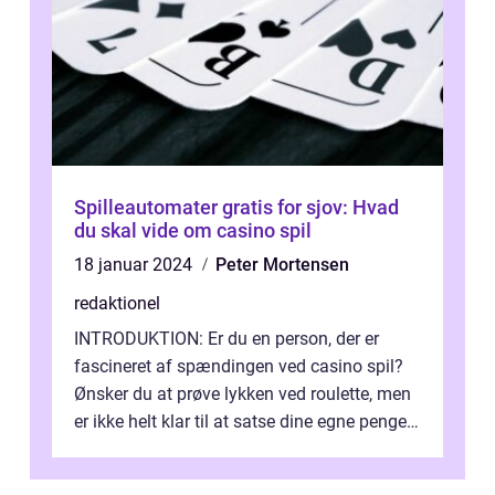
Spilleautomater gratis for sjov: Hvad
du skal vide om casino spil
18 januar 2024
Peter Mortensen
redaktionel
INTRODUKTION: Er du en person, der er
fascineret af spændingen ved casino spil?
Ønsker du at prøve lykken ved roulette, men
er ikke helt klar til at satse dine egne penge?
Så er gratis roulette spil d...