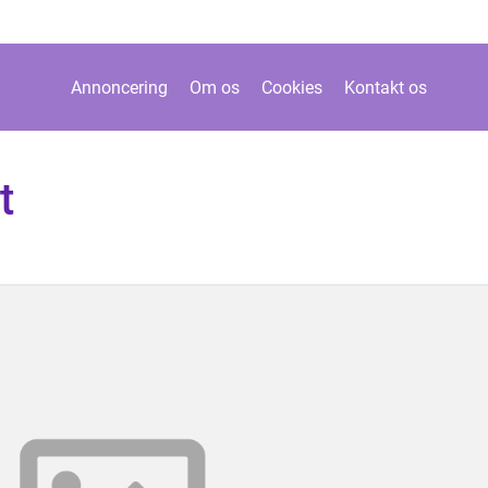
Annoncering
Om os
Cookies
Kontakt os
t