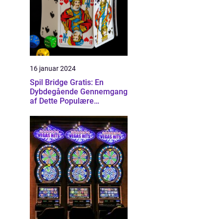
16 januar 2024
Spil Bridge Gratis: En
Dybdegående Gennemgang
af Dette Populære
Casinospil