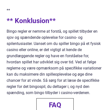
**
** Konklusion**
Bingo regler er nemme at forstå, og spillet tilbyder en
sjov og spændende oplevelse for casino- og
spilentusiaster. Uanset om du spiller bingo på et fysisk
casino eller online, er det vigtigt at kende de
grundlæggende regler og have en forståelse for,
hvordan spillet har udviklet sig over tid. Ved at følge
reglerne og være opmærksom på specifikke variationer
kan du maksimere din spilleoplevelse og øge dine
chancer for at vinde. Så sørg for at læse de specifikke
regler for det bingospil, du deltager i, og nyd den
spænding, som bingo tilbyder i casino-verdenen.
FAQ