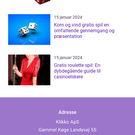
15 januar 2024
Kom og vind gratis spil en
omfattende gennemgang og
præsentation
15 januar 2024
Gratis roulette spil: En
dybdegående guide til
casinoelskere
Adresse