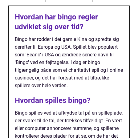
Hvordan har bingo regler
udviklet sig over tid?
Bingo har rødder i det gamle Kina og spredte sig
derefter til Europa og USA. Spillet blev populært
som 'Beano' i USA og ændrede senere navn til
'Bingo' ved en fejltagelse. I dag er bingo
tilgængelig både som et charitativt spil og i online
casinoer, og det har fortsat med at tiltrække
spillere over hele verden.
Hvordan spilles bingo?
Bingo spilles ved at afkrydse tal på en spilleplade,
der svarer til de tal, der trækkes tilfældigt. En vært
eller computer annoncerer numrene, og spillerne
kontrollerer deres plader for at se, om de har det