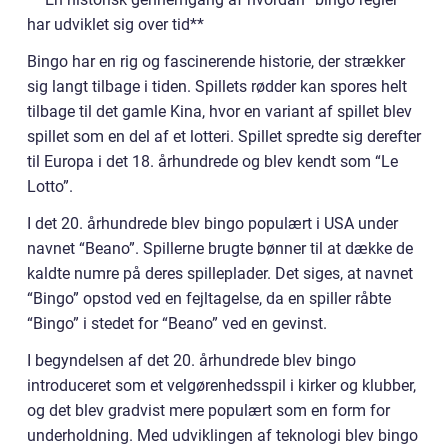
har udviklet sig over tid**
Bingo har en rig og fascinerende historie, der strækker
sig langt tilbage i tiden. Spillets rødder kan spores helt
tilbage til det gamle Kina, hvor en variant af spillet blev
spillet som en del af et lotteri. Spillet spredte sig derefter
til Europa i det 18. århundrede og blev kendt som “Le
Lotto”.
I det 20. århundrede blev bingo populært i USA under
navnet “Beano”. Spillerne brugte bønner til at dække de
kaldte numre på deres spilleplader. Det siges, at navnet
“Bingo” opstod ved en fejltagelse, da en spiller råbte
“Bingo” i stedet for “Beano” ved en gevinst.
I begyndelsen af det 20. århundrede blev bingo
introduceret som et velgørenhedsspil i kirker og klubber,
og det blev gradvist mere populært som en form for
underholdning. Med udviklingen af teknologi blev bingo