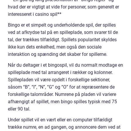
hvad der er vigtigt at vide for personer, som generelt er
interesseret i casino spil**
Bingo er et simpelt og underholdende spil, der spilles
ved at afkrydse tal på en spilleplade, som svarer til de
tal, der trækkes tilfældigt. Spillets popularitet skyldes
ikke kun dets enkelhed, men også den sociale
interaktion og spænding det skaber for spillerne.
Når du deltager i et bingospil, vil du normalt modtage en
spilleplade med tal arrangeret i rækker og kolonner.
Spillepladen vil være opdelt i forskellige sektioner,
såsom “B”, “I”, “N”, “G” og “O” for at repræsentere de
forskellige talområder. Numrene på pladen vil variere
afhængigt af spillet, men bingo spilles typisk med 75
eller 90 tal.
Under spillet vil en vært eller en computer tilfældigt
trække numre, en ad gangen, og annoncere dem ved at