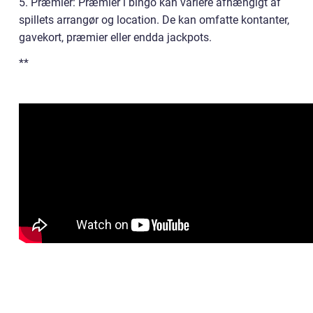
5. Præmier: Præmier i bingo kan variere afhængigt af
spillets arrangør og location. De kan omfatte kontanter,
gavekort, præmier eller endda jackpots.
**