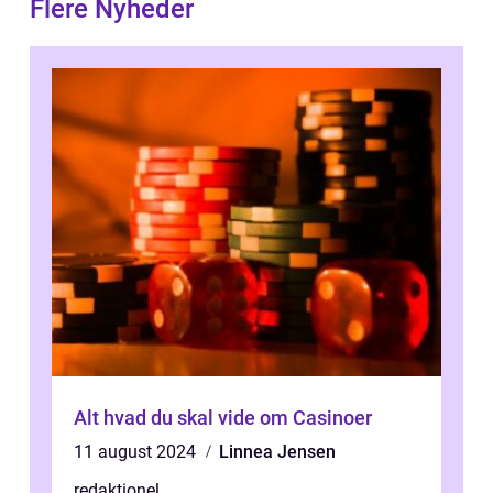
Flere Nyheder
Alt hvad du skal vide om Casinoer
11 august 2024
Linnea Jensen
redaktionel