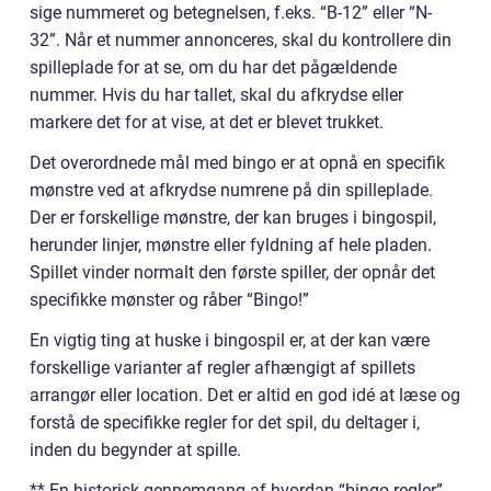
sige nummeret og betegnelsen, f.eks. “B-12” eller “N-
32”. Når et nummer annonceres, skal du kontrollere din
spilleplade for at se, om du har det pågældende
nummer. Hvis du har tallet, skal du afkrydse eller
markere det for at vise, at det er blevet trukket.
Det overordnede mål med bingo er at opnå en specifik
mønstre ved at afkrydse numrene på din spilleplade.
Der er forskellige mønstre, der kan bruges i bingospil,
herunder linjer, mønstre eller fyldning af hele pladen.
Spillet vinder normalt den første spiller, der opnår det
specifikke mønster og råber “Bingo!”
En vigtig ting at huske i bingospil er, at der kan være
forskellige varianter af regler afhængigt af spillets
arrangør eller location. Det er altid en god idé at læse og
forstå de specifikke regler for det spil, du deltager i,
inden du begynder at spille.
** En historisk gennemgang af hvordan “bingo regler”