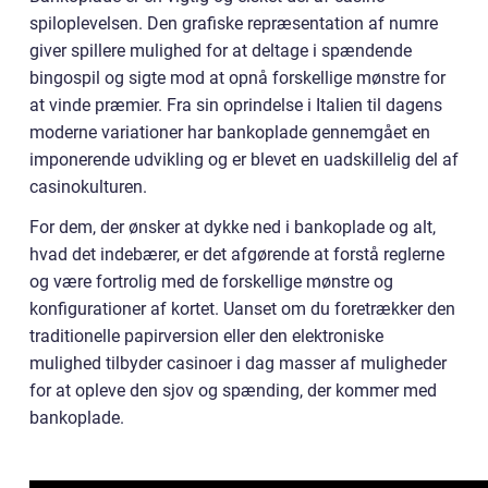
spiloplevelsen. Den grafiske repræsentation af numre
giver spillere mulighed for at deltage i spændende
bingospil og sigte mod at opnå forskellige mønstre for
at vinde præmier. Fra sin oprindelse i Italien til dagens
moderne variationer har bankoplade gennemgået en
imponerende udvikling og er blevet en uadskillelig del af
casinokulturen.
For dem, der ønsker at dykke ned i bankoplade og alt,
hvad det indebærer, er det afgørende at forstå reglerne
og være fortrolig med de forskellige mønstre og
konfigurationer af kortet. Uanset om du foretrækker den
traditionelle papirversion eller den elektroniske
mulighed tilbyder casinoer i dag masser af muligheder
for at opleve den sjov og spænding, der kommer med
bankoplade.