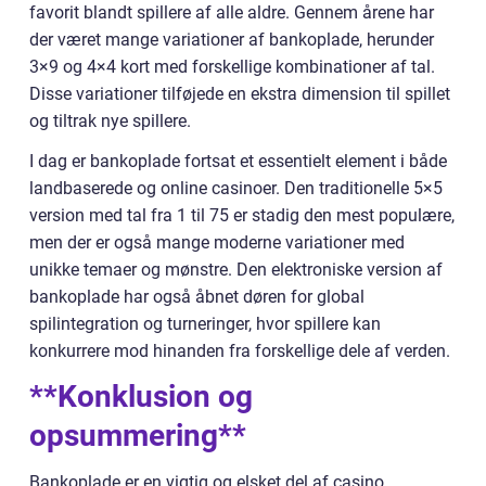
favorit blandt spillere af alle aldre. Gennem årene har
der været mange variationer af bankoplade, herunder
3×9 og 4×4 kort med forskellige kombinationer af tal.
Disse variationer tilføjede en ekstra dimension til spillet
og tiltrak nye spillere.
I dag er bankoplade fortsat et essentielt element i både
landbaserede og online casinoer. Den traditionelle 5×5
version med tal fra 1 til 75 er stadig den mest populære,
men der er også mange moderne variationer med
unikke temaer og mønstre. Den elektroniske version af
bankoplade har også åbnet døren for global
spilintegration og turneringer, hvor spillere kan
konkurrere mod hinanden fra forskellige dele af verden.
**Konklusion og
opsummering**
Bankoplade er en vigtig og elsket del af casino