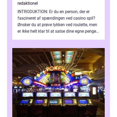
redaktionel
INTRODUKTION: Er du en person, der er
fascineret af spændingen ved casino spil?
Ønsker du at prøve lykken ved roulette, men
er ikke helt klar til at satse dine egne penge?
Så er gratis roulette spil d...