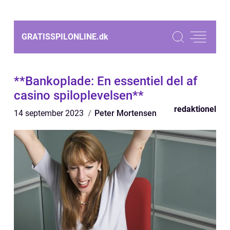
GRATISSPILONLINE.
dk
**Bankoplade: En essentiel del af
casino spiloplevelsen**
redaktionel
14 september 2023
Peter Mortensen