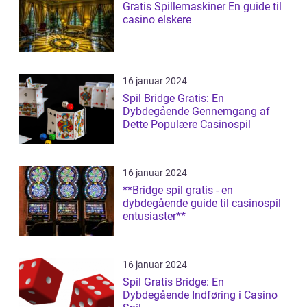
Gratis Spillemaskiner En guide til
casino elskere
16 januar 2024
Spil Bridge Gratis: En
Dybdegående Gennemgang af
Dette Populære Casinospil
16 januar 2024
**Bridge spil gratis - en
dybdegående guide til casinospil
entusiaster**
16 januar 2024
Spil Gratis Bridge: En
Dybdegående Indføring i Casino