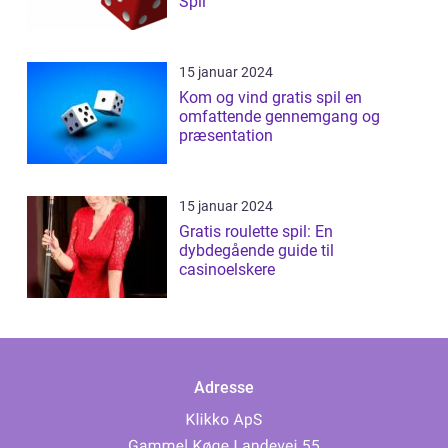
Spil
15 januar 2024
Kom og vind gratis spil en
omfattende gennemgang og
præsentation
15 januar 2024
Gratis roulette spil: En
dybdegående guide til
casinoelskere
Adresse