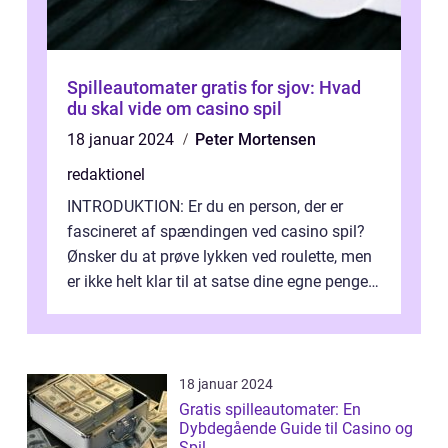
Spilleautomater gratis for sjov: Hvad
du skal vide om casino spil
18 januar 2024
Peter Mortensen
redaktionel
INTRODUKTION: Er du en person, der er
fascineret af spændingen ved casino spil?
Ønsker du at prøve lykken ved roulette, men
er ikke helt klar til at satse dine egne penge?
Så er gratis roulette spil d...
18 januar 2024
Gratis spilleautomater: En
Dybdegående Guide til Casino og
Spil