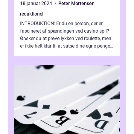
18 januar 2024
Peter Mortensen
redaktionel
INTRODUKTION: Er du en person, der er
fascineret af spændingen ved casino spil?
Ønsker du at prøve lykken ved roulette, men
er ikke helt klar til at satse dine egne penge?
Så er gratis roulette spil d...