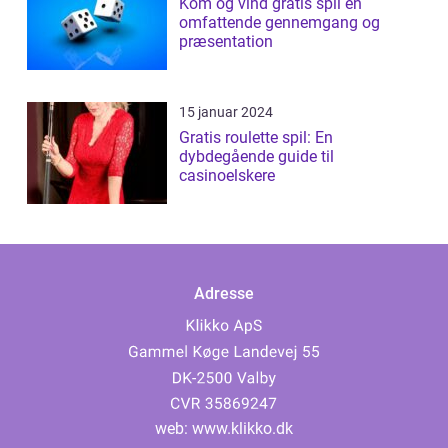
Kom og vind gratis spil en
omfattende gennemgang og
præsentation
15 januar 2024
Gratis roulette spil: En
dybdegående guide til
casinoelskere
Adresse
web:
www.klikko.dk