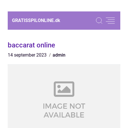
GRATISSPILONLINE.
dk
baccarat online
14 september 2023
admin