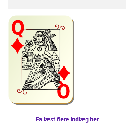
Få læst flere indlæg her