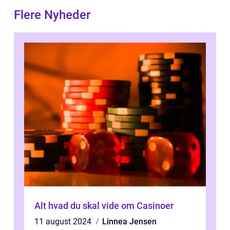
Flere Nyheder
Alt hvad du skal vide om Casinoer
11 august 2024
Linnea Jensen