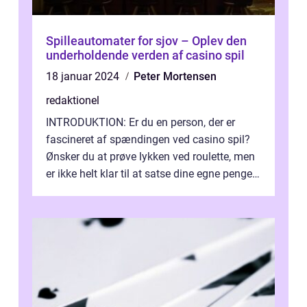
Spilleautomater for sjov – Oplev den
underholdende verden af casino spil
18 januar 2024
Peter Mortensen
redaktionel
INTRODUKTION: Er du en person, der er
fascineret af spændingen ved casino spil?
Ønsker du at prøve lykken ved roulette, men
er ikke helt klar til at satse dine egne penge?
Så er gratis roulette spil d...